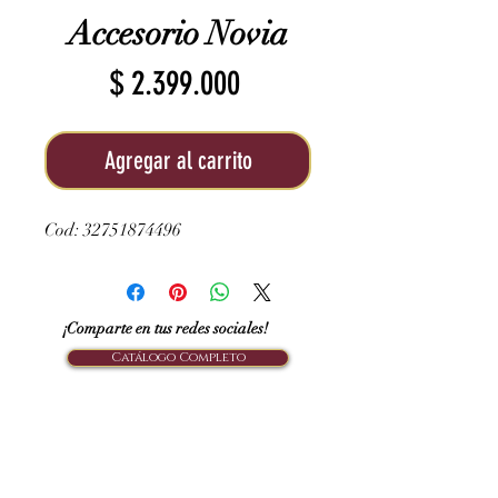
Accesorio Novia
Precio
$ 2.399.000
Agregar al carrito
Cod: 32751874496
¡Comparte en tus redes sociales!
Catálogo Completo