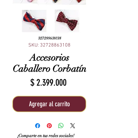
SKU: 32728863108
Accesorios
Caballero Corbatín
Precio
$ 2.399.000
Agregar al carrito
¡Comparte en tus redes sociales!