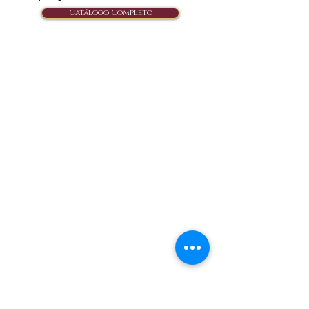
Catálogo Completo