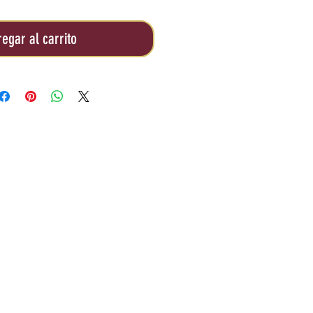
egar al carrito