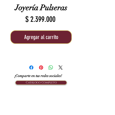
Joyería Pulseras
Precio
$ 2.399.000
Agregar al carrito
¡Comparte en tus redes sociales!
Catálogo Completo