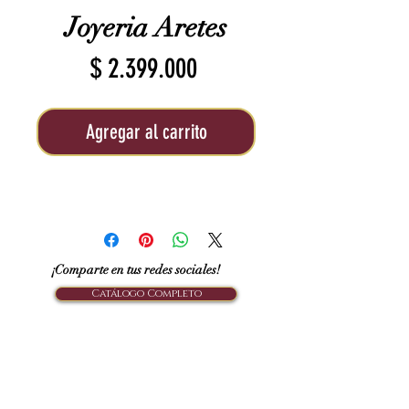
Joyeria Aretes
Precio
$ 2.399.000
Agregar al carrito
¡Comparte en tus redes sociales!
Catálogo Completo