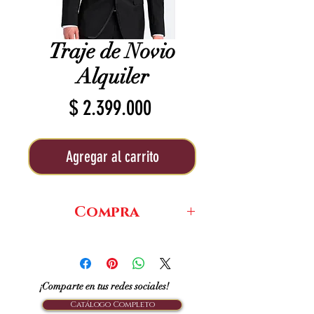
Traje de Novio
Alquiler
Precio
$ 2.399.000
Agregar al carrito
Compra
$880.000
¡Comparte en tus redes sociales!
Catálogo Completo