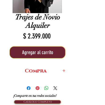
Trajes de Novio
Alquiler
Precio
$ 2.399.000
Agregar al carrito
Compra
$880.000
¡Comparte en tus redes sociales!
Catálogo Completo