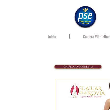
Inicio
Compra VIP Online
Catálogo Completo