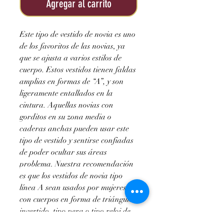
oferta
Agregar al carrito
Este tipo de vestido de novia es uno
de los favoritos de las novias, ya
que se ajusta a varios estilos de
cuerpo. Estos vestidos tienen faldas
amplias en formas de “A”, y son
ligeramente entallados en la
cintura. Aquellas novias con
gorditos en su zona media o
caderas anchas pueden usar este
tipo de vestido y sentirse confiadas
de poder ocultar sus áreas
problema. Nuestra recomendación
es que los vestidos de novia tipo
línea A sean usados por mujeres
con cuerpos en forma de triángulo
invertido, tipo pera o tipo reloj de