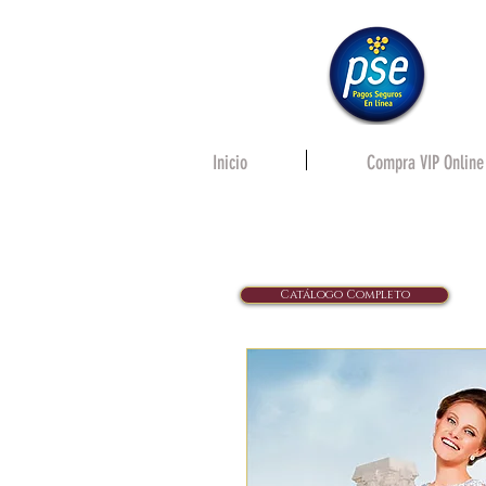
Inicio
Compra VIP Online
Catálogo Completo