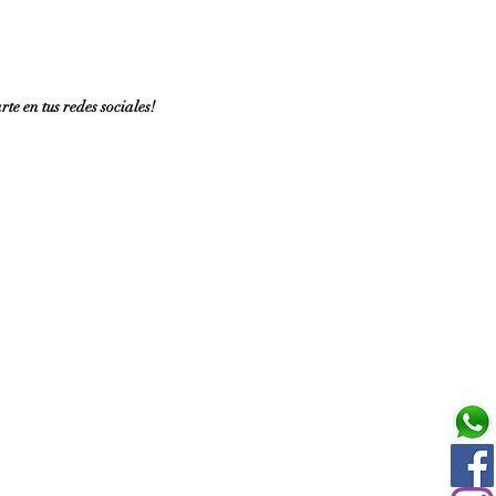
te en tus redes sociales!