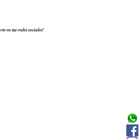
te en tus redes sociales!