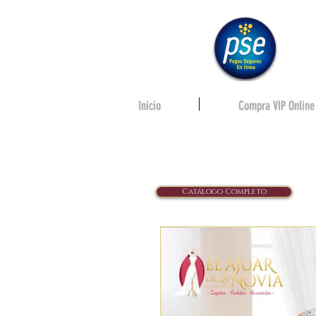
Inicio
Compra VIP Online
Catálogo Completo